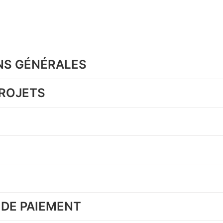
ONS GÉNÉRALES
PROJETS
 DE PAIEMENT