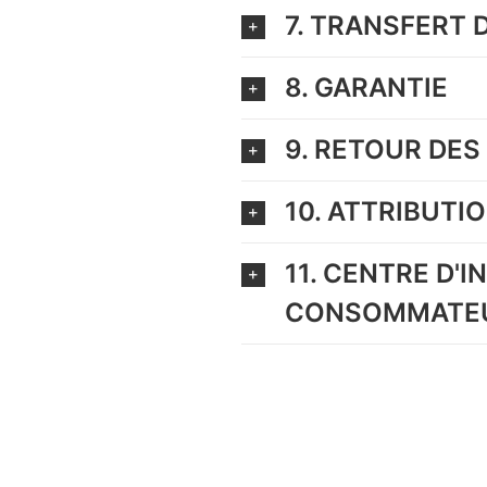
7. TRANSFERT 
8. GARANTIE
9. RETOUR DE
10. ATTRIBUTI
11. CENTRE D'
CONSOMMATE