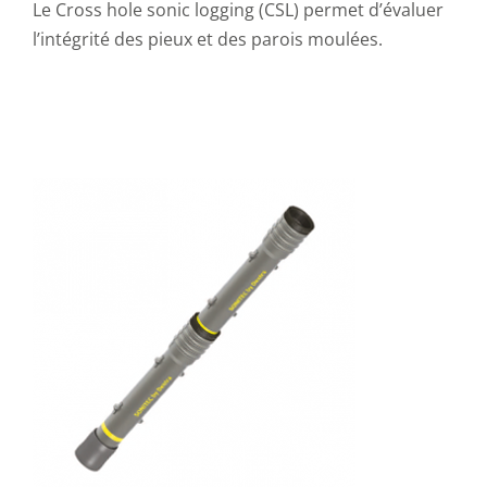
Le Cross hole sonic logging (CSL) permet d’évaluer
l’intégrité des pieux et des parois moulées.