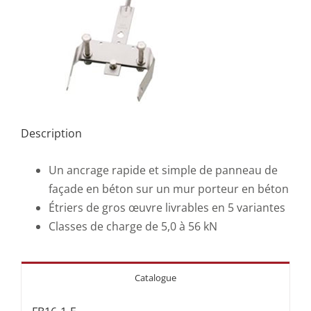
Description
Un ancrage rapide et simple de panneau de
façade en béton sur un mur porteur en béton
Étriers de gros œuvre livrables en 5 variantes
Classes de charge de 5,0 à 56 kN
Catalogue