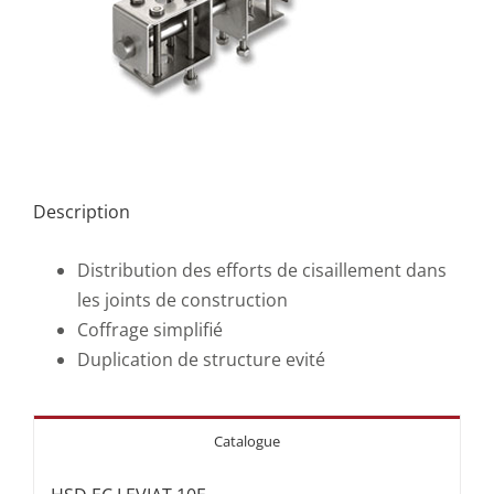
Description
Distribution des efforts de cisaillement dans
les joints de construction
Coffrage simplifié
Duplication de structure evité
Catalogue