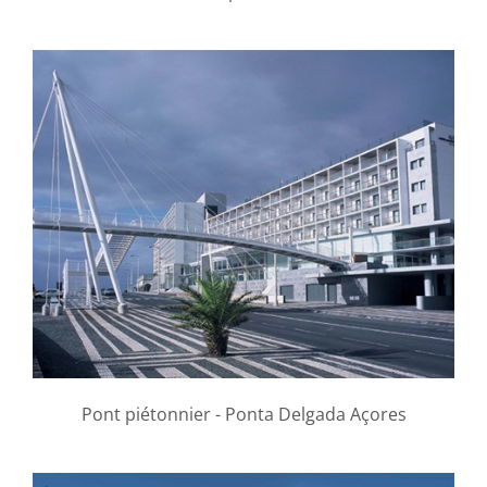
Pont piétonnier - Ponta Delgada Açores