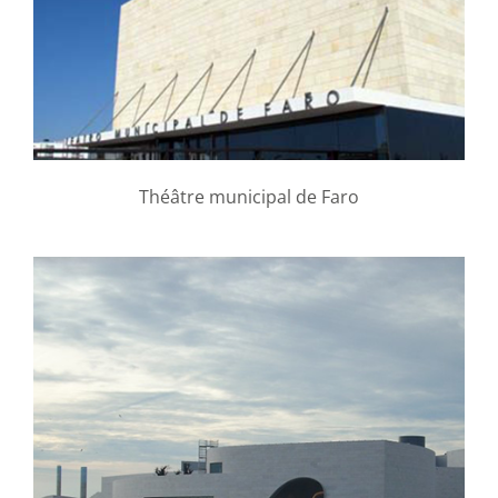
Théâtre municipal de Faro