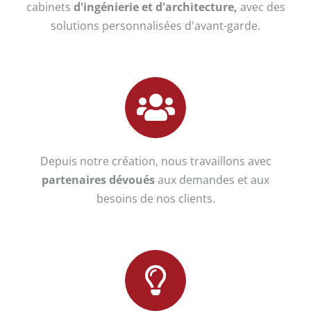
cabinets
d'ingénierie et d'architecture,
avec des
solutions personnalisées d'avant-garde.
Depuis notre création, nous travaillons avec
partenaires dévoués
aux demandes et aux
besoins de nos clients.