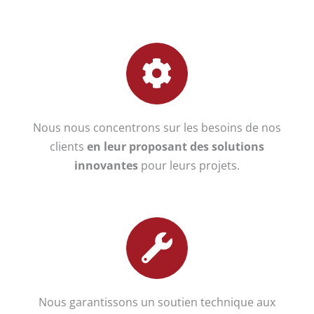
Nous nous concentrons sur les besoins de nos
clients
en leur proposant des solutions
innovantes
pour leurs projets.
Nous garantissons un soutien technique aux