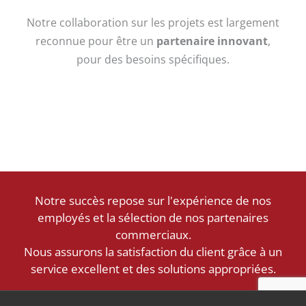
Notre collaboration sur les projets est largement
reconnue pour être un
partenaire innovant
,
pour des besoins spécifiques.
Notre succès repose sur l'expérience de nos
employés et la sélection de nos partenaires
commerciaux.
Nous assurons la satisfaction du client grâce à un
service excellent et des solutions appropriées.