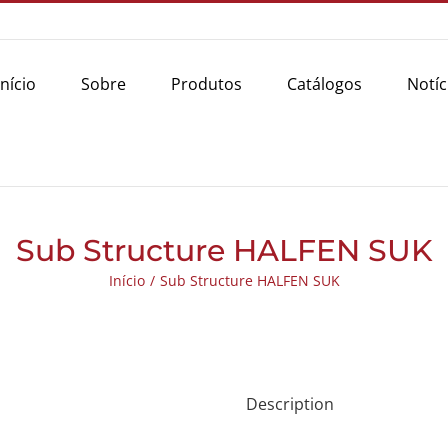
Início
Sobre
Produtos
Catálogos
Notíc
Sub Structure HALFEN SUK
Início
/
Sub Structure HALFEN SUK
Description