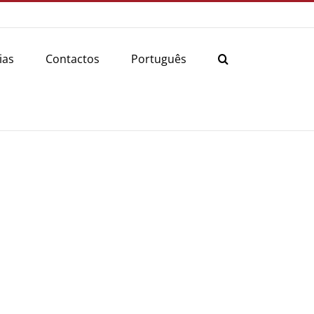
ias
Contactos
Português